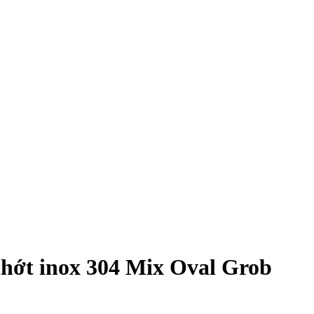
 thớt inox 304 Mix Oval Grob