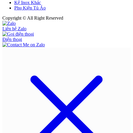
Kệ Inox Khác
Phụ Kiện Tủ Áo
Copyright © All Right Reserved
Liên hệ Zalo
Điện thoại