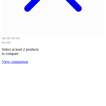
Select at least 2 products
to compare
View comparison