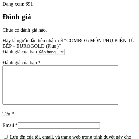
Đang xem:
691
Đánh giá
Chưa có đánh giá nào.
Hãy là người đầu tiên nhận xét “COMBO 6 MÓN PHỤ KIỆN TỦ
BẾP – EUROGOLD (Plus )”
Đánh giá của bạn
Đánh giá của bạn
*
Tên
*
Email
*
Lưu tên của tôi, email, và trang web trong trình duyệt này cho