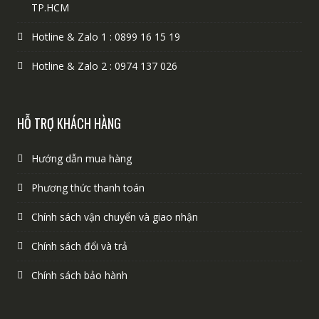
TP.HCM
Hotline & Zalo 1 : 0899 16 15 19
Hotline & Zalo 2 : 0974 137 026
HỖ TRỢ KHÁCH HÀNG
Hướng dẫn mua hàng
Phương thức thanh toán
Chính sách vận chuyển và giao nhận
Chính sách đổi và trả
Chính sách bảo hành