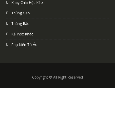
Khay Chia Hộc Kéo
Thùng Gạo
Thùng Rác
Kệ Inox Khác
Phụ Kiện Tủ Áo
Copyright © All Right Reserved