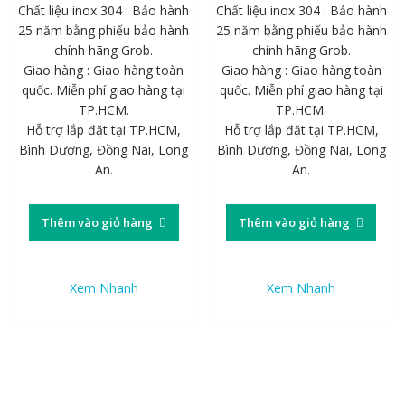
Chất liệu inox 304 : Bảo hành
Chất liệu inox 304 : Bảo hành
25 năm bằng phiếu bảo hành
25 năm bằng phiếu bảo hành
chính hãng Grob.
chính hãng Grob.
Giao hàng : Giao hàng toàn
Giao hàng : Giao hàng toàn
quốc. Miễn phí giao hàng tại
quốc. Miễn phí giao hàng tại
TP.HCM.
TP.HCM.
Hỗ trợ lắp đặt tại TP.HCM,
Hỗ trợ lắp đặt tại TP.HCM,
Bình Dương, Đồng Nai, Long
Bình Dương, Đồng Nai, Long
An.
An.
Thêm vào giỏ hàng
Thêm vào giỏ hàng
Xem Nhanh
Xem Nhanh