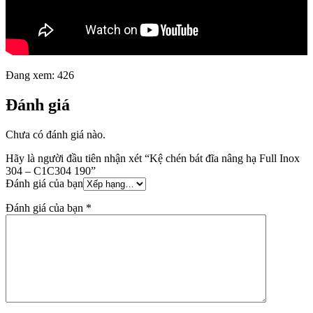
Đang xem:
426
Đánh giá
Chưa có đánh giá nào.
Hãy là người đầu tiên nhận xét “Kệ chén bát đĩa nâng hạ Full Inox
304 – C1C304 190”
Đánh giá của bạn
Đánh giá của bạn
*