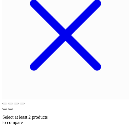
Select at least 2 products
to compare