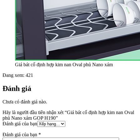
Giá bát cố định hợp kim nan Oval phủ Nano xám
Đang xem:
421
Đánh giá
Chưa có đánh giá nào.
Hãy là người đầu tiên nhận xét “Giá bát cố định hợp kim nan Oval
phủ Nano xám GOP H190”
Đánh giá của bạn
Đánh giá của bạn
*