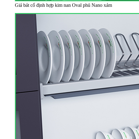
Giá bát cố định hợp kim nan Oval phủ Nano xám