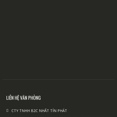
LIÊN HỆ VĂN PHÒNG
CTY TNHH B2C NHẤT TÍN PHÁT