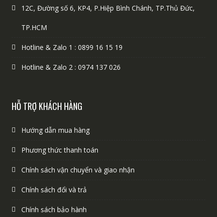
12C, Đường số 6, KP4, P.Hiệp Bình Chánh, TP.Thủ Đức,
TP.HCM
Hotline & Zalo 1 : 0899 16 15 19
Hotline & Zalo 2 : 0974 137 026
HỖ TRỢ KHÁCH HÀNG
Hướng dẫn mua hàng
Phương thức thanh toán
Chính sách vận chuyển và giao nhận
Chính sách đổi và trả
Chính sách bảo hành