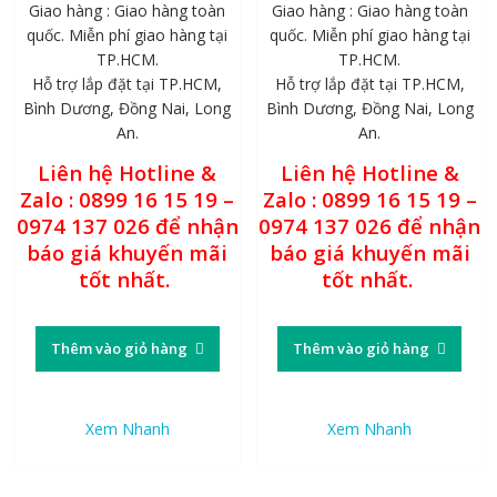
Giao hàng : Giao hàng toàn
Giao hàng : Giao hàng toàn
quốc. Miễn phí giao hàng tại
quốc. Miễn phí giao hàng tại
TP.HCM.
TP.HCM.
Hỗ trợ lắp đặt tại TP.HCM,
Hỗ trợ lắp đặt tại TP.HCM,
Bình Dương, Đồng Nai, Long
Bình Dương, Đồng Nai, Long
An.
An.
Liên hệ Hotline &
Liên hệ Hotline &
Zalo : 0899 16 15 19 –
Zalo : 0899 16 15 19 –
0974 137 026 để nhận
0974 137 026 để nhận
báo giá khuyến mãi
báo giá khuyến mãi
tốt nhất.
tốt nhất.
Thêm vào giỏ hàng
Thêm vào giỏ hàng
Xem Nhanh
Xem Nhanh