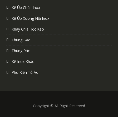
Kệ Úp Chén Inox
Kệ Úp Xoong Nồi Inox
Khay Chia Hộc Kéo
Thùng Gạo
Thùng Rác
Kệ Inox Khác
Phụ Kiện Tủ Áo
Copyright © All Right Reserved