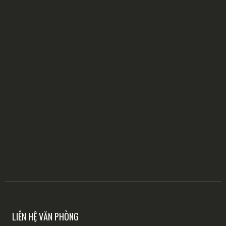
LIÊN HỆ VĂN PHÒNG