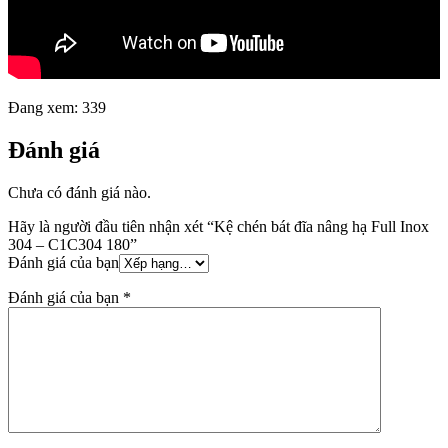
Đang xem:
339
Đánh giá
Chưa có đánh giá nào.
Hãy là người đầu tiên nhận xét “Kệ chén bát đĩa nâng hạ Full Inox
304 – C1C304 180”
Đánh giá của bạn
Đánh giá của bạn
*