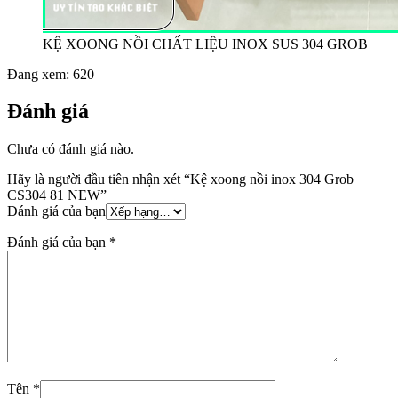
KỆ XOONG NỒI CHẤT LIỆU INOX SUS 304 GROB
Đang xem:
620
Đánh giá
Chưa có đánh giá nào.
Hãy là người đầu tiên nhận xét “Kệ xoong nồi inox 304 Grob
CS304 81 NEW”
Đánh giá của bạn
Đánh giá của bạn
*
Tên
*