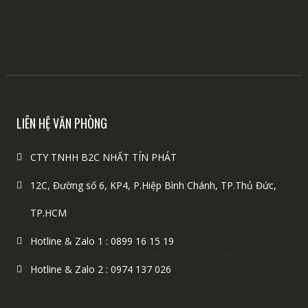
LIÊN HỆ VĂN PHÒNG
CTY TNHH B2C NHẤT TÍN PHÁT
12C, Đường số 6, KP4, P.Hiệp Bình Chánh, TP.Thủ Đức,
TP.HCM
Hotline & Zalo 1 : 0899 16 15 19
Hotline & Zalo 2 : 0974 137 026