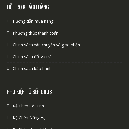
HỖ TRỢ KHÁCH HÀNG
Hướng dẫn mua hàng
Phương thức thanh toán
Chính sách vận chuyển và giao nhận
Chính sách đổi và trả
Chính sách bảo hành
PHỤ KIỆN TỦ BẾP GROB
Kệ Chén Cố Định
Kệ Chén Nâng Hạ