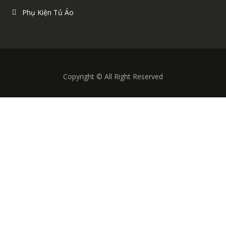
Phụ Kiện Tủ Áo
Copyright © All Right Reserved