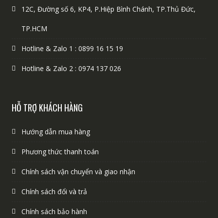
12C, Đường số 6, KP4, P.Hiệp Bình Chánh, TP.Thủ Đức,
TP.HCM
Hotline & Zalo 1 : 0899 16 15 19
Hotline & Zalo 2 : 0974 137 026
HỖ TRỢ KHÁCH HÀNG
Hướng dẫn mua hàng
Phương thức thanh toán
Chính sách vận chuyển và giao nhận
Chính sách đổi và trả
Chính sách bảo hành