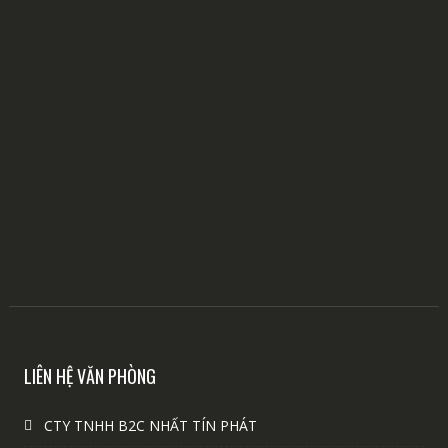
LIÊN HỆ VĂN PHÒNG
CTY TNHH B2C NHẤT TÍN PHÁT