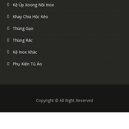
Kệ Úp Xoong Nồi Inox
Khay Chia Hộc Kéo
Thùng Gạo
Thùng Rác
Kệ Inox Khác
Phụ Kiện Tủ Áo
Copyright © All Right Reserved