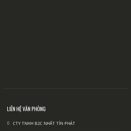
LIÊN HỆ VĂN PHÒNG
CTY TNHH B2C NHẤT TÍN PHÁT