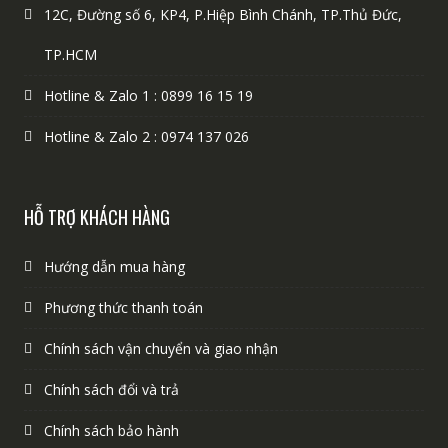
12C, Đường số 6, KP4, P.Hiệp Bình Chánh, TP.Thủ Đức,
TP.HCM
Hotline & Zalo 1 : 0899 16 15 19
Hotline & Zalo 2 : 0974 137 026
HỖ TRỢ KHÁCH HÀNG
Hướng dẫn mua hàng
Phương thức thanh toán
Chính sách vận chuyển và giao nhận
Chính sách đổi và trả
Chính sách bảo hành