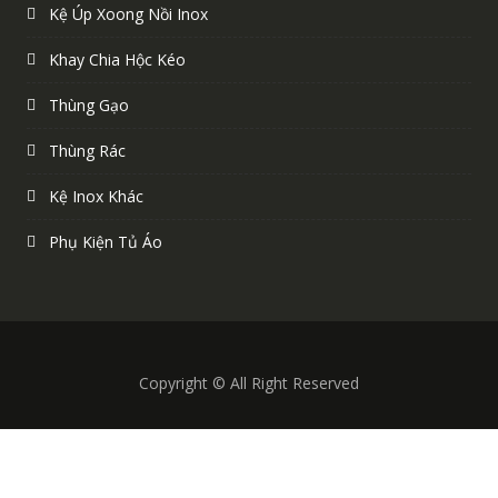
Kệ Úp Xoong Nồi Inox
Khay Chia Hộc Kéo
Thùng Gạo
Thùng Rác
Kệ Inox Khác
Phụ Kiện Tủ Áo
Copyright © All Right Reserved