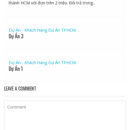
thành HCM với đơn trên 2 triệu. Đổi trả trong...
Dự Án - Khách Hàng
Dự Án TPHCM
Dự Án 3
Dự Án - Khách Hàng
Dự Án TPHCM
Dự Án 1
LEAVE A COMMENT