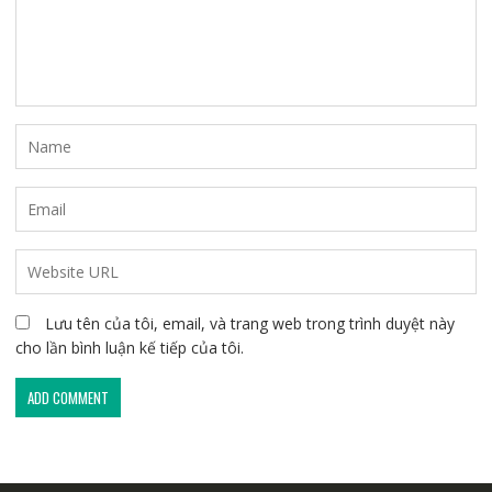
Lưu tên của tôi, email, và trang web trong trình duyệt này
cho lần bình luận kế tiếp của tôi.