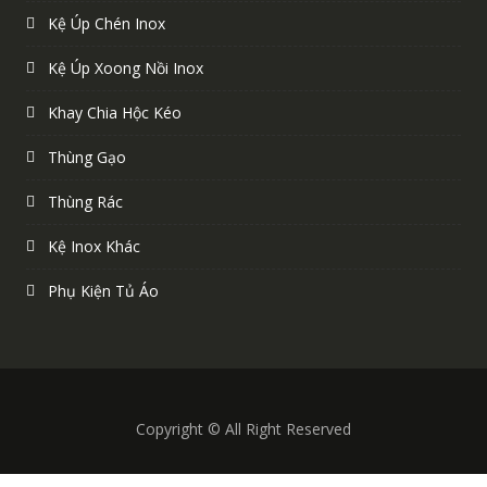
Kệ Úp Chén Inox
Kệ Úp Xoong Nồi Inox
Khay Chia Hộc Kéo
Thùng Gạo
Thùng Rác
Kệ Inox Khác
Phụ Kiện Tủ Áo
Copyright © All Right Reserved