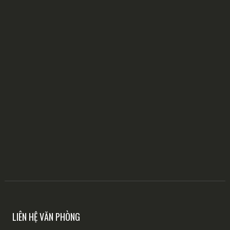
LIÊN HỆ VĂN PHÒNG