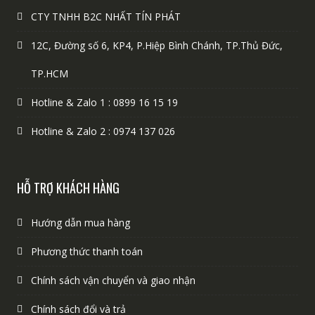
CTY TNHH B2C NHẤT TÍN PHÁT
12C, Đường số 6, KP4, P.Hiệp Bình Chánh, TP.Thủ Đức,
TP.HCM
Hotline & Zalo 1 : 0899 16 15 19
Hotline & Zalo 2 : 0974 137 026
HỖ TRỢ KHÁCH HÀNG
Hướng dẫn mua hàng
Phương thức thanh toán
Chính sách vận chuyển và giao nhận
Chính sách đổi và trả