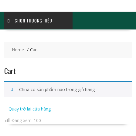
CHỌN THƯƠNG HIỆU
Home
Cart
Cart
Chưa có sản phẩm nào trong giỏ hàng.
Quay trở lại cửa hàng
Đang xem:
100