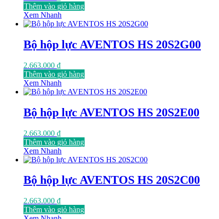
Thêm vào giỏ hàng
Xem Nhanh
Bộ hộp lực AVENTOS HS 20S2G00
2.663.000
₫
Thêm vào giỏ hàng
Xem Nhanh
Bộ hộp lực AVENTOS HS 20S2E00
2.663.000
₫
Thêm vào giỏ hàng
Xem Nhanh
Bộ hộp lực AVENTOS HS 20S2C00
2.663.000
₫
Thêm vào giỏ hàng
Xem Nhanh