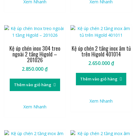
Xem Nhanh
Xem Nhanh
Kệ úp chén inox 304 treo
Kệ úp chén 2 tầng inox âm tủ
ngoài 2 tầng Higold –
trên Higold 401014
201026
2.650.000
₫
2.850.000
₫
Thêm vào giỏ hàng
Thêm vào giỏ hàng
Xem Nhanh
Xem Nhanh