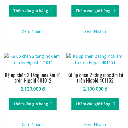
Thêm vào giỏ hàng
Thêm vào giỏ hàng
Xem Nhanh
Xem Nhanh
Kệ úp chén 2 tầng inox âm tủ
Kệ úp chén 2 tầng inox âm tủ
trên Higold 401012
trên Higold 401152
2.120.000
₫
2.100.000
₫
Thêm vào giỏ hàng
Thêm vào giỏ hàng
Xem Nhanh
Xem Nhanh