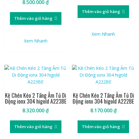
8.500.000
₫
Thêm vào giỏ hàng
Thêm vào giỏ hàng
Xem Nhanh
Xem Nhanh
Kệ Chén Kéo 2 Tầng Âm Tủ Di
Kệ Chén Kéo 2 Tầng Âm Tủ Di
Động ionx 304 higold A223BE
Động ionx 304 higold A222BE
8.320.000
₫
8.170.000
₫
Thêm vào giỏ hàng
Thêm vào giỏ hàng