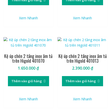
Thêm vào giỏ hàng
Thêm vào giỏ hàng
Xem Nhanh
Xem Nhanh
Kệ úp chén 2 tầng inox âm tủ
Kệ úp chén 2 tầng inox âm tủ
trên Higold 401070
trên Higold 401013
1.650.000
₫
2.390.000
₫
Thêm vào giỏ hàng
Thêm vào giỏ hàng
Xem Nhanh
Xem Nhanh