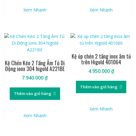
Xem Nhanh
Xem Nhanh
Kệ úp chén 2 tầng inox âm tủ
trên Higold 401064
Kệ Chén Kéo 2 Tầng Âm Tủ Di
Động ionx 304 higold A221BE
4.950.000
₫
7.940.000
₫
Thêm vào giỏ hàng
Thêm vào giỏ hàng
Xem Nhanh
Xem Nhanh