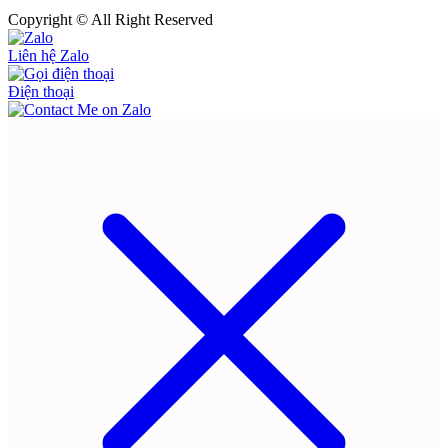
Copyright © All Right Reserved
Liên hệ Zalo
Điện thoại