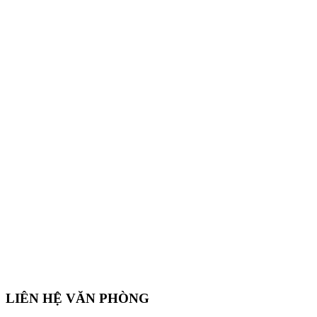
LIÊN HỆ VĂN PHÒNG