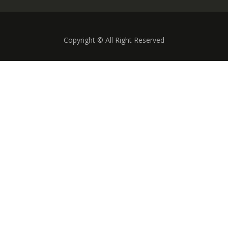
Copyright © All Right Reserved