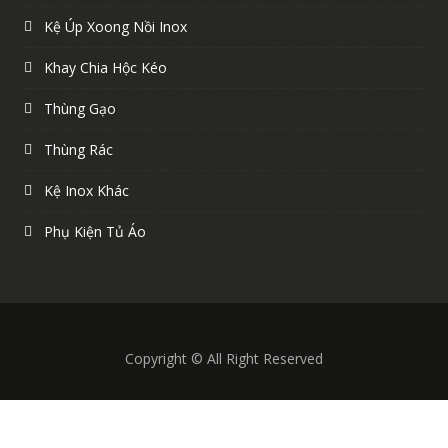
Kệ Úp Xoong Nồi Inox
Khay Chia Hộc Kéo
Thùng Gạo
Thùng Rác
Kệ Inox Khác
Phụ Kiện Tủ Áo
Copyright © All Right Reserved