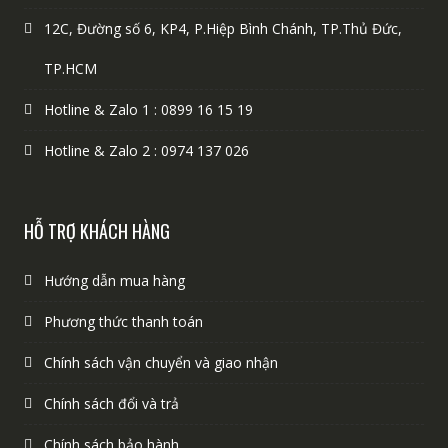
12C, Đường số 6, KP4, P.Hiệp Bình Chánh, TP.Thủ Đức,
TP.HCM
Hotline & Zalo 1 : 0899 16 15 19
Hotline & Zalo 2 : 0974 137 026
HỖ TRỢ KHÁCH HÀNG
Hướng dẫn mua hàng
Phương thức thanh toán
Chính sách vận chuyển và giao nhận
Chính sách đổi và trả
Chính sách bảo hành