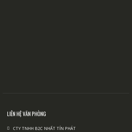
LIÊN HỆ VĂN PHÒNG
CTY TNHH B2C NHẤT TÍN PHÁT