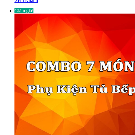
Xem Nhanh
Giảm giá!