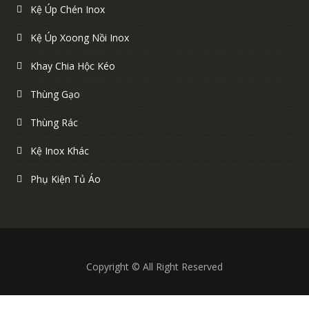
Kệ Úp Chén Inox
Kệ Úp Xoong Nồi Inox
Khay Chia Hộc Kéo
Thùng Gạo
Thùng Rác
Kệ Inox Khác
Phụ Kiện Tủ Áo
Copyright © All Right Reserved