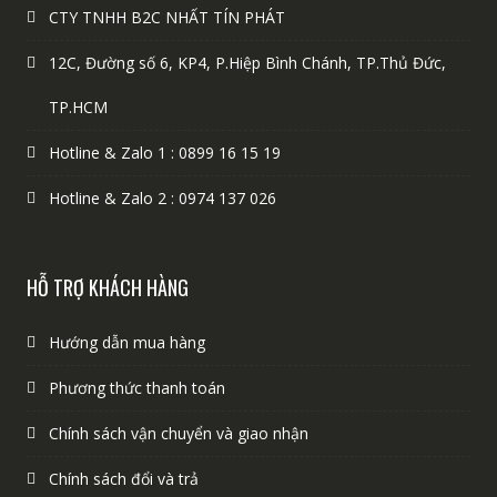
CTY TNHH B2C NHẤT TÍN PHÁT
12C, Đường số 6, KP4, P.Hiệp Bình Chánh, TP.Thủ Đức,
TP.HCM
Hotline & Zalo 1 : 0899 16 15 19
Hotline & Zalo 2 : 0974 137 026
HỖ TRỢ KHÁCH HÀNG
Hướng dẫn mua hàng
Phương thức thanh toán
Chính sách vận chuyển và giao nhận
Chính sách đổi và trả