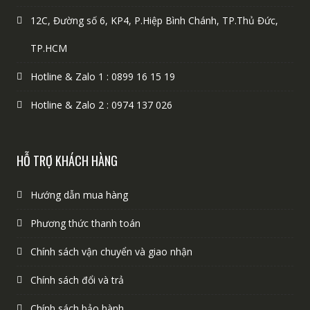
12C, Đường số 6, KP4, P.Hiệp Bình Chánh, TP.Thủ Đức,
TP.HCM
Hotline & Zalo 1 : 0899 16 15 19
Hotline & Zalo 2 : 0974 137 026
HỖ TRỢ KHÁCH HÀNG
Hướng dẫn mua hàng
Phương thức thanh toán
Chính sách vận chuyển và giao nhận
Chính sách đổi và trả
Chính sách bảo hành