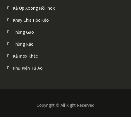
Kệ Úp Xoong Nồi Inox
Khay Chia Hộc Kéo
Thùng Gạo
Thùng Rác
Kệ Inox Khác
Phụ Kiện Tủ Áo
Copyright © All Right Reserved