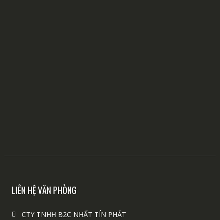
LIÊN HỆ VĂN PHÒNG
CTY TNHH B2C NHẤT TÍN PHÁT