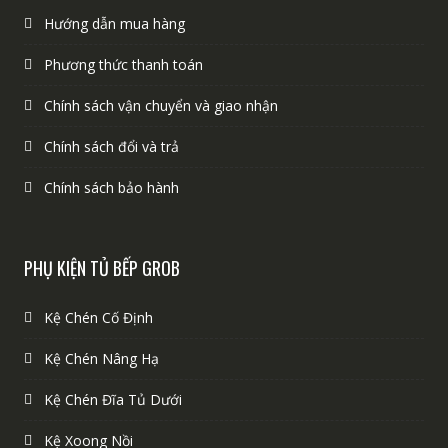
Hướng dẫn mua hàng
Phương thức thanh toán
Chính sách vận chuyển và giao nhận
Chính sách đổi và trả
Chính sách bảo hành
PHỤ KIỆN TỦ BẾP GROB
Kệ Chén Cố Định
Kệ Chén Nâng Hạ
Kệ Chén Đĩa Tủ Dưới
Kệ Xoong Nồi