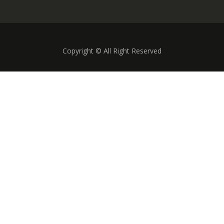
Copyright © All Right Reserved