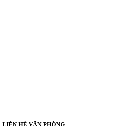
LIÊN HỆ VĂN PHÒNG