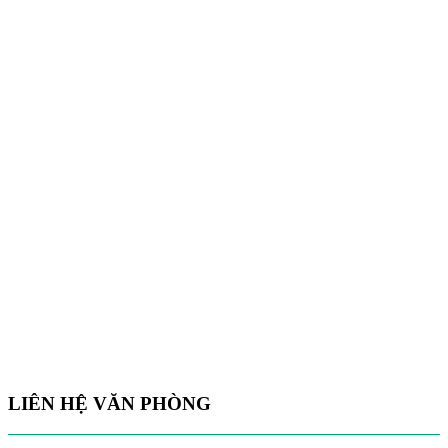
LIÊN HỆ VĂN PHÒNG