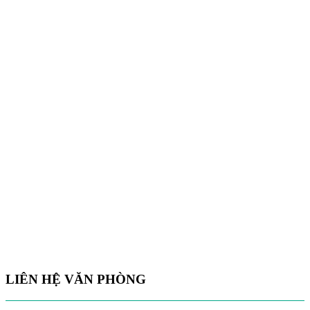
LIÊN HỆ VĂN PHÒNG