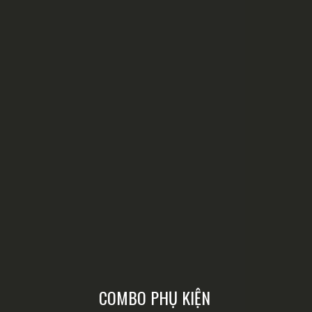
COMBO PHỤ KIỆN