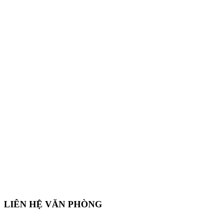
LIÊN HỆ VĂN PHÒNG