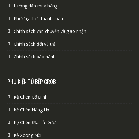
Hướng dẫn mua hàng
Phương thức thanh toán
Chính sách vận chuyển và giao nhận
Chính sách đổi và trả
Chính sách bảo hành
PHỤ KIỆN TỦ BẾP GROB
Kệ Chén Cố Định
Kệ Chén Nâng Hạ
Kệ Chén Đĩa Tủ Dưới
Kệ Xoong Nồi