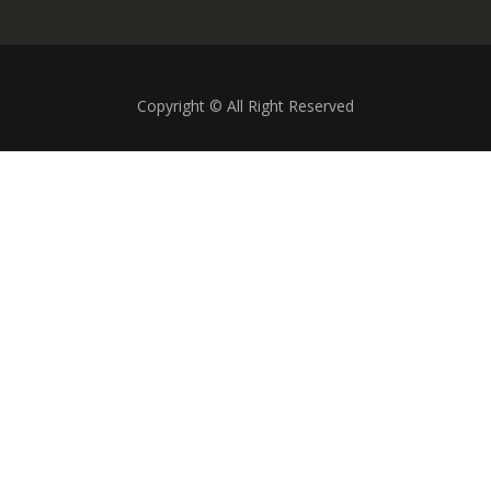
Copyright © All Right Reserved