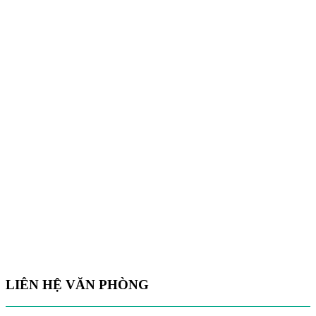
LIÊN HỆ VĂN PHÒNG