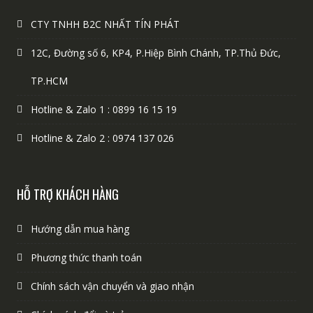
CTY TNHH B2C NHẤT TÍN PHÁT
12C, Đường số 6, KP4, P.Hiệp Bình Chánh, TP.Thủ Đức,
TP.HCM
Hotline & Zalo 1 : 0899 16 15 19
Hotline & Zalo 2 : 0974 137 026
HỖ TRỢ KHÁCH HÀNG
Hướng dẫn mua hàng
Phương thức thanh toán
Chính sách vận chuyển và giao nhận