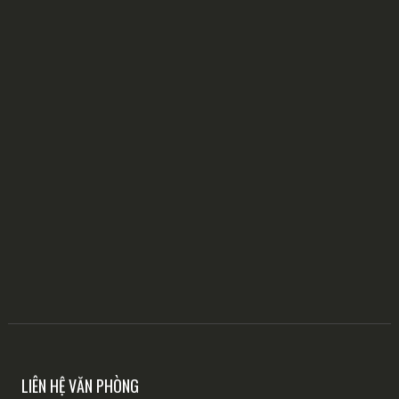
LIÊN HỆ VĂN PHÒNG