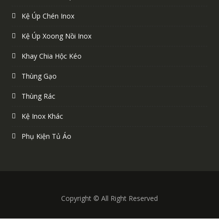
Kệ Úp Chén Inox
Kệ Úp Xoong Nồi Inox
Khay Chia Hộc Kéo
Thùng Gạo
Thùng Rác
Kệ Inox Khác
Phụ Kiện Tủ Áo
Copyright © All Right Reserved